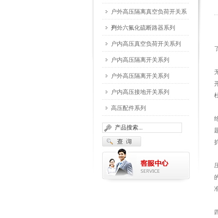
户外高压隔离真空负荷开关系
列…
户外六氟化硫断路器系列
户内高压真空负荷开关系列
户内高压隔离开关系列
户外高压隔离开关系列
户内高压接地开关系列
高压配件系列