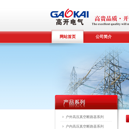
网站首页
公司简介
户外高压真空断路器系列
户内高压真空断路器系列