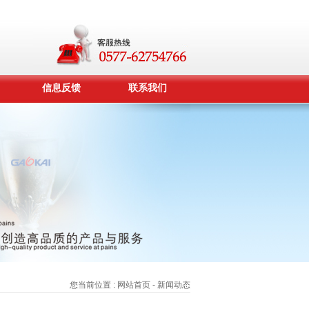
信息反馈
联系我们
您当前位置 :
网站首页
- 新闻动态