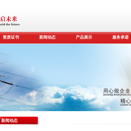
资质证书
新闻动态
产品展示
服务承诺
新闻动态