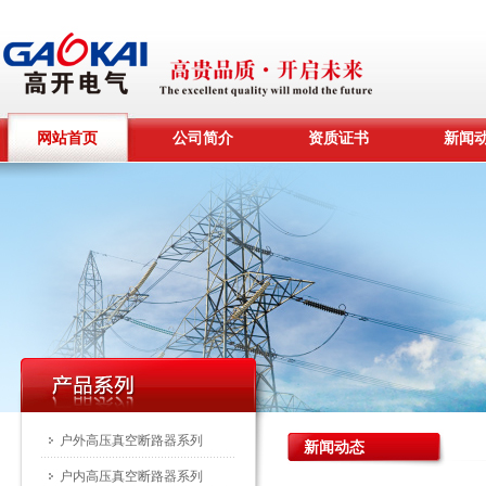
网站首页
公司简介
资质证书
新闻
户外高压真空断路器系列
新闻动态
户内高压真空断路器系列